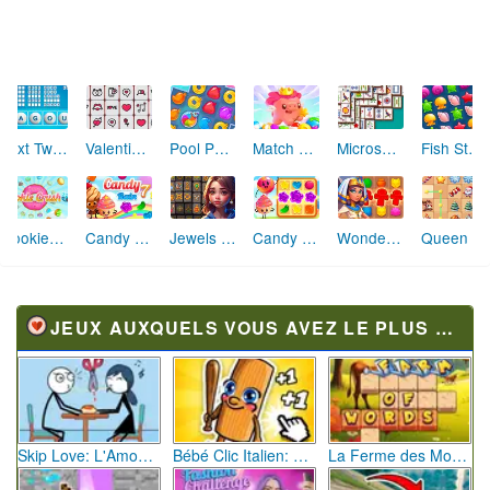
Text Twist 2
Valentine's Mahjong
Microsoft Mahjong
Fish Story
Pool Party
Match Arena
Cookie Crush 2
Candy Rain 7
Jewels Kyodai
Candy Rain 8
Wonders of Egypt Match
Queen of Mahjong
JEUX AUXQUELS VOUS AVEZ LE PLUS JOUÉ
Skip Love: L'Amour en Péril
Bébé Clic Italien: La Folie des Petits Bambins
La Ferme des Mots - Cultivez votre Vocabulaire