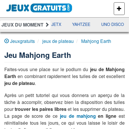
PLUS
DE
JEUX
JEUX DU MOMENT
DAMES
RAMI
JETX
YAHTZEE
UNO DISCO
Jeuxgratuits
jeux de plateau
Mahjong Earth
Jeu
Mahjong Earth
Faites-vous une place sur le podium du
jeu de Mahjong
Earth
en combinant rapidement les tuiles de cet excellent
jeu de plateau
.
Après un petit tutoriel qui vous donnera un aperçu de la
tâche à accomplir, observez bien la disposition des tuiles
pour
trouver les paires libres
et les supprimer du plateau.
La page de score de ce
jeu de mahjong
en ligne
est
réinitialisée tous les jours, ce qui vous laisse le loisir de