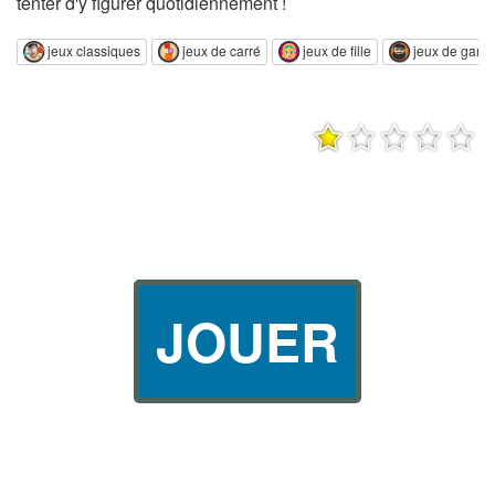
tenter d'y figurer quotidiennement !
jeux classiques
jeux de carré
jeux de fille
jeux de garç
JOUER