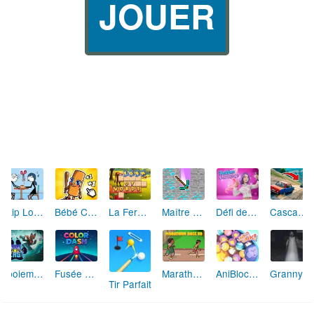
JOUER
Skip Love: L'Amour en Péril
Bébé Clic Italien: La Folie des Petits Bambins
La Ferme des Mots - Cultivez votre Vocabulaire
Maître de la Destruction: Fusion de Pioches
Défi de Mode: Star du Podium
Cascades Folles 3D
Aboiement Stellaire : Aventure Canine
Fusée Chromatique: La Course des Couleurs
Marathon Champion io
AniBlocos: Connecte les Animaux Mignons!
Granny Revient 3D : Destin Maléfique
Tir Parfait