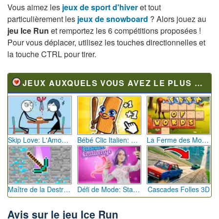
Vous aimez les
jeux de sport d'hiver
et tout
particulièrement les
jeux de snowboard
? Alors jouez au
jeu Ice Run
et remportez les 6 compétitions proposées !
Pour vous déplacer, utilisez les touches directionnelles et
la touche CTRL pour tirer.
JEUX AUXQUELS VOUS AVEZ LE PLUS JOUÉ
Skip Love: L'Amour en Péril
Bébé Clic Italien: La Folie des Petits Bambins
La Ferme des Mots - Cultivez votre Vocabulaire
Maître de la Destruction: Fusion de Pioches
Défi de Mode: Star du Podium
Cascades Folles 3D
Avis sur le jeu Ice Run