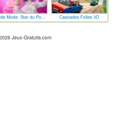
Défi de Mode: Star du Podium
Cascades Folles 3D
2026 Jeux-Gratuits.com