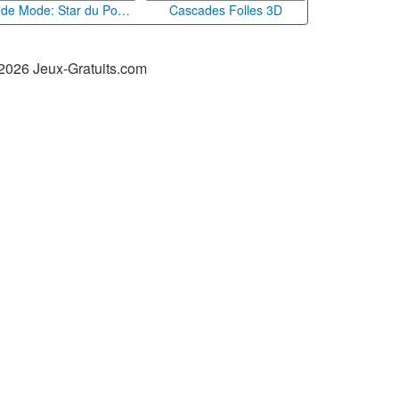
Défi de Mode: Star du Podium
Cascades Folles 3D
2026 Jeux-Gratuits.com