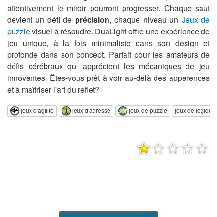
attentivement le miroir pourront progresser. Chaque saut
devient un défi de
précision
, chaque niveau un
Jeux de
puzzle
visuel à résoudre. DuaLight offre une expérience de
jeu unique, à la fois minimaliste dans son design et
profonde dans son concept. Parfait pour les amateurs de
défis cérébraux qui apprécient les mécaniques de jeu
innovantes. Êtes-vous prêt à voir au-delà des apparences
et à maîtriser l'art du reflet?
jeux d'agilité
jeux d'adresse
jeux de puzzle
jeux de logique