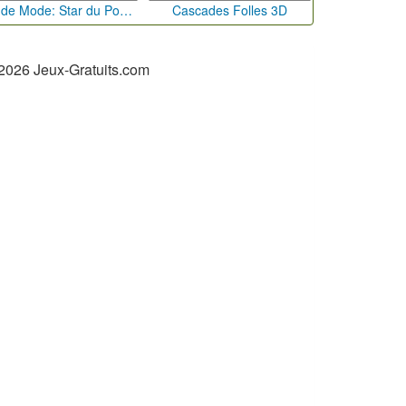
Défi de Mode: Star du Podium
Cascades Folles 3D
2026 Jeux-Gratuits.com