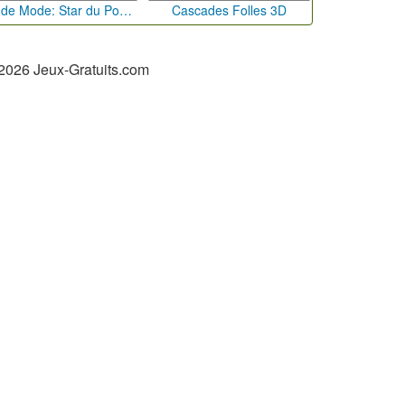
Défi de Mode: Star du Podium
Cascades Folles 3D
2026 Jeux-Gratuits.com