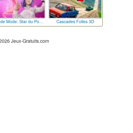
Défi de Mode: Star du Podium
Cascades Folles 3D
2026 Jeux-Gratuits.com