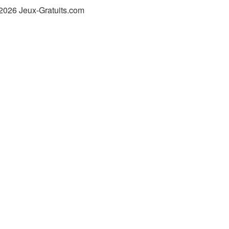
2026 Jeux-Gratuits.com