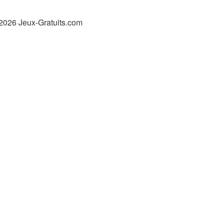
2026 Jeux-Gratuits.com