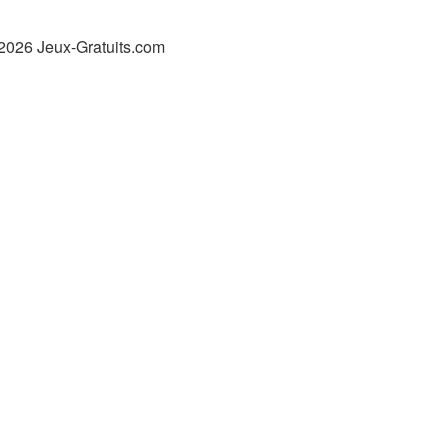
2026 Jeux-Gratuits.com