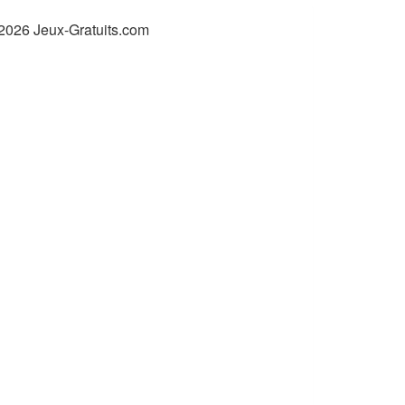
2026 Jeux-Gratuits.com