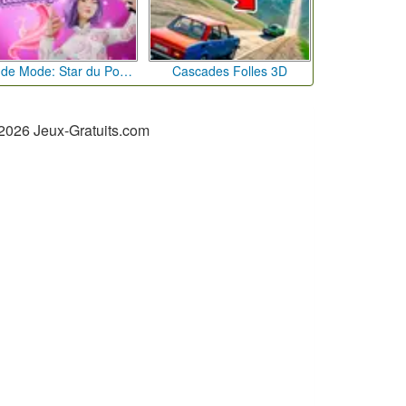
Défi de Mode: Star du Podium
Cascades Folles 3D
2026 Jeux-Gratuits.com