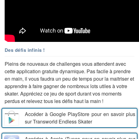
Des défis infinis !
Pleins de nouveaux de challenges vous attendent avec
cette application gratuite dynamique. Pas facile à prendre
en main, il vous faudra un peu de temps pour la maitriser et
apprendre à faire gagner de nombreux lots utiles à votre
skater. Appréciez ce jeu de sport durant vos moments
perdus et relevez tous les défis haut la main !
Accéder à Google PlayStore pour en savoir plus
sur Transworld Endless Skater
Accéder à Apple iTunes pour en savoir plus sur