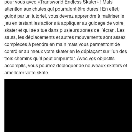
pour vous avec «Transworld Endless Skater» ! Mais
attention aux chutes qui pourraient être dures ! En effet,
guidé par un tutoriel, vous devrez apprendre à maitriser le
jeu en testant les actions à appliquer au guidage de votre
skater et qui se situe dans plusieurs zones de l’écran. Les
sauts, les déplacements et autres mouvements sont assez
complexes à prendre en main mais vous permettront de
contrôler au mieux votre skater en le déplaçant sur l’un des
trois chemins qu’il peut emprunter. Avec vos objectifs
accomplis, vous pourrez débloquer de nouveaux skaters et
améliorer votre skate.