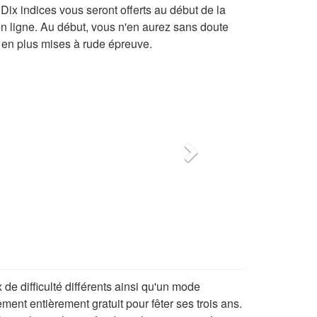
 Dix indices vous seront offerts au début de la
en ligne. Au début, vous n'en aurez sans doute
 en plus mises à rude épreuve.
Suivant
de difficulté différents ainsi qu'un mode
ment entièrement gratuit pour fêter ses trois ans.