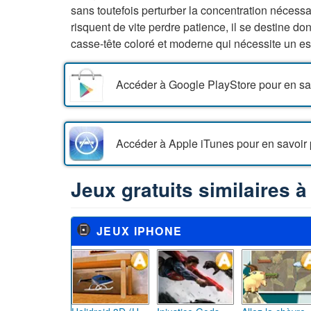
sans toutefois perturber la concentration nécessa
risquent de vite perdre patience, il se destine 
casse-tête coloré et moderne qui nécessite un es
Accéder à Google PlayStore pour en sav
Accéder à Apple iTunes pour en savoir 
Jeux gratuits similaires à
JEUX IPHONE