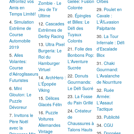
Affrontez vos
Gelée: Fusion
Orbes
Zombie - Le
Amis en
Colorée
Jeu de Tir
Poulet en
Temps Limité!
Ultime
Épingles
Cavale :
Simulation
et Billes: Le
L'Ã‰vasion
Cascades
Extrême de
Défi des
Palpitante
Extrêmes de
Course
Tuyaux
Derby Racing
La Tour
Automobile
Colorés
Infernale : Défi
Ultra Pixel
2019
Folie des
d'Escalade
Burgeria: Le
Ailes
Bonbons Pop:
Blox
Roi du
Volantes:
L'Aventure
Hamburger
Chaki
Course
Sucrée
Virtuel
Gourmand:
d'Aéroglisseurs
Donuts
L'Avalanche
ArchHero :
Futuristes
Gourmands:
de Nourriture
L'Épopée
Mini
Le Défi Sucré
Viking
Ruée
Glouton: Le
La Fosse
Armée:
Délices
Puzzle
du Pain Grillé
L'Assaut
Glacés Félin
Dévoreur
Tactique
Créateur
Puzzle
Invitons le
de
Publicité
Voitures
Père Noël
Chaussures à
Allemandes
CGU
avec la
Talons Hauts
Vintage
Données