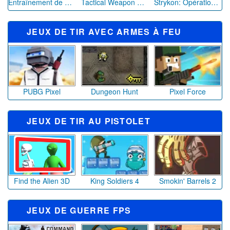
Entraînement de Tir Militaire
Tactical Weapon Pack
Strykon: Opération Survie
JEUX DE TIR AVEC ARMES À FEU
PUBG Pixel
Dungeon Hunt
Pixel Force
JEUX DE TIR AU PISTOLET
Find the Alien 3D
King Soldiers 4
Smokin' Barrels 2
JEUX DE GUERRE FPS