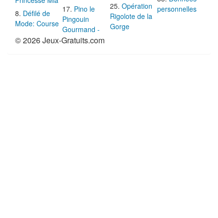
Princesse Mia
Opération
Pino le
personnelles
Défilé de
Rigolote de la
Pingouin
Mode: Course
Gorge
Gourmand -
© 2026 Jeux-Gratuits.com