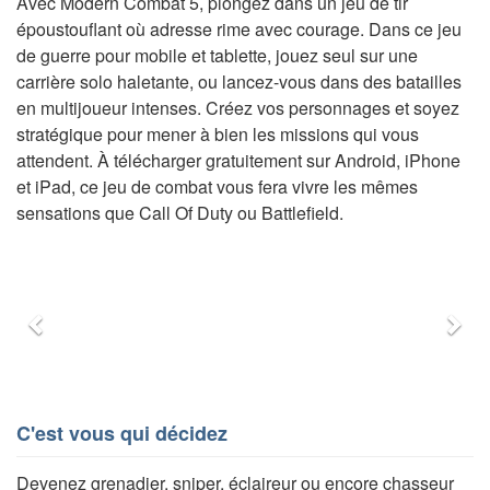
Avec Modern Combat 5, plongez dans un jeu de tir
époustouflant où adresse rime avec courage. Dans ce jeu
de guerre pour mobile et tablette, jouez seul sur une
carrière solo haletante, ou lancez-vous dans des batailles
en multijoueur intenses. Créez vos personnages et soyez
stratégique pour mener à bien les missions qui vous
attendent. À télécharger gratuitement sur Android, iPhone
et iPad, ce jeu de combat vous fera vivre les mêmes
sensations que Call Of Duty ou Battlefield.
Précédent
Sui
C'est vous qui décidez
Devenez grenadier, sniper, éclaireur ou encore chasseur