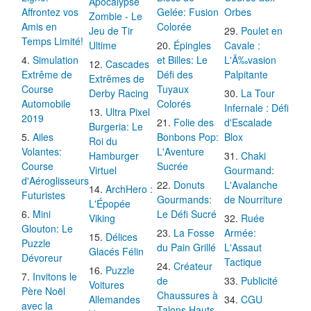
Apocalypse
Affrontez vos
Gelée: Fusion
Orbes
Zombie - Le
Amis en
Colorée
Jeu de Tir
Poulet en
Temps Limité!
Ultime
Épingles
Cavale :
Simulation
et Billes: Le
L'Ã‰vasion
Cascades
Extrême de
Défi des
Palpitante
Extrêmes de
Course
Tuyaux
Derby Racing
La Tour
Automobile
Colorés
Infernale : Défi
Ultra Pixel
2019
Folie des
d'Escalade
Burgeria: Le
Ailes
Bonbons Pop:
Blox
Roi du
Volantes:
L'Aventure
Hamburger
Chaki
Course
Sucrée
Virtuel
Gourmand:
d'Aéroglisseurs
Donuts
L'Avalanche
ArchHero :
Futuristes
Gourmands:
de Nourriture
L'Épopée
Mini
Le Défi Sucré
Viking
Ruée
Glouton: Le
La Fosse
Armée:
Délices
Puzzle
du Pain Grillé
L'Assaut
Glacés Félin
Dévoreur
Tactique
Créateur
Puzzle
Invitons le
de
Publicité
Voitures
Père Noël
Chaussures à
Allemandes
CGU
avec la
Talons Hauts