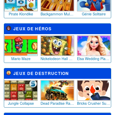
Pirate Klondike
Backgammon Multijoueur
Génie Solitaire
JEUX DE HÉROS
Mario Maze
Nickelodeon Hall of Games
Elsa Wedding Planner
JEUX DE DESTRUCTION
Jungle Collapse
Dead Paradise Race Shooter
Bricks Crusher Super Adventures