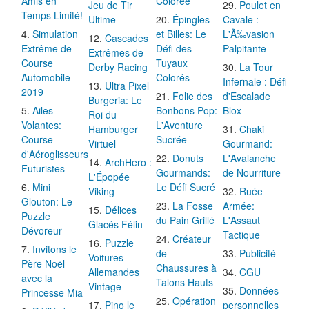
Amis en
Colorée
Jeu de Tir
Poulet en
Temps Limité!
Ultime
Épingles
Cavale :
Simulation
et Billes: Le
L'Ã‰vasion
Cascades
Extrême de
Défi des
Palpitante
Extrêmes de
Course
Tuyaux
Derby Racing
La Tour
Automobile
Colorés
Infernale : Défi
Ultra Pixel
2019
Folie des
d'Escalade
Burgeria: Le
Ailes
Bonbons Pop:
Blox
Roi du
Volantes:
L'Aventure
Hamburger
Chaki
Course
Sucrée
Virtuel
Gourmand:
d'Aéroglisseurs
Donuts
L'Avalanche
ArchHero :
Futuristes
Gourmands:
de Nourriture
L'Épopée
Mini
Le Défi Sucré
Viking
Ruée
Glouton: Le
La Fosse
Armée:
Délices
Puzzle
du Pain Grillé
L'Assaut
Glacés Félin
Dévoreur
Tactique
Créateur
Puzzle
Invitons le
de
Publicité
Voitures
Père Noël
Chaussures à
Allemandes
CGU
avec la
Talons Hauts
Vintage
Données
Princesse Mia
Opération
Pino le
personnelles