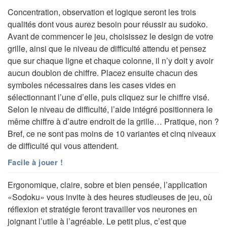
Concentration, observation et logique seront les trois
qualités dont vous aurez besoin pour réussir au sudoko.
Avant de commencer le jeu, choisissez le design de votre
grille, ainsi que le niveau de difficulté attendu et pensez
que sur chaque ligne et chaque colonne, il n’y doit y avoir
aucun doublon de chiffre. Placez ensuite chacun des
symboles nécessaires dans les cases vides en
sélectionnant l’une d’elle, puis cliquez sur le chiffre visé.
Selon le niveau de difficulté, l’aide intégré positionnera le
même chiffre à d’autre endroit de la grille… Pratique, non ?
Bref, ce ne sont pas moins de 10 variantes et cinq niveaux
de difficulté qui vous attendent.
Facile à jouer !
Ergonomique, claire, sobre et bien pensée, l’application
«Sodoku» vous invite à des heures studieuses de jeu, où
réflexion et stratégie feront travailler vos neurones en
joignant l’utile à l’agréable. Le petit plus, c’est que