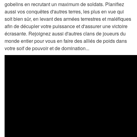
gobelins en recrutant un maximum de soldats. Planifiez
aussi vos conquêtes d'autres terres, les plus en vue qui
soit bien sûr, en levant des armées terrestres et maléfiques
afin de décupler votre puissance et d'assurer une victoire
écrasante. Rejoignez aussi d'autres clans de joueurs du
monde entier pour vous en faire des alliés de poids dans
votre soif de pouvoir et de domination...