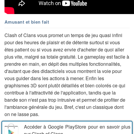
Amusant et bien fait
Clash of Clans vous promet un temps de jeu quasi infini
pour des heures de plaisir et de détente surtout si vous
êtes patient ou si vous avez envie d'acheter de quoi aller
plus vite, malgré sa totale gratuité. Le gameplay est facile à
prendre en main, en dépit des multiples fonctionnalités,
d'autant que des didacticiels vous montrent la voie pour
vous guider dans les actions à mener. Enfin les
graphismes 3D sont plutôt détaillés et bien colorés ce qui
contribue à l'attractivité de l'application, tandis que la
bande son n'est pas trop intrusive et permet de profiter de
l'ambiance générale du jeu. Bref, c'est un classique dont
on ne lasse pas.
Accéder à Google PlayStore pour en savoir plus
sur Clash of Clans