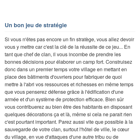
Un bon jeu de stratégie
Si vous n'êtes pas encore un fin stratège, vous allez devoir
vous y mettre car c'est la clé de la réussite de ce jeu... En
tant que chef de clan, il vous incombe de prendre les
bonnes décisions pour élaborer un camp fort. Construisez
donc dans un premier temps votre village en mettant en
place des bâtiments d'ouvriers pour fabriquer de quoi
mettre à l'abri vos ressources et richesses en même temps
que vous penserez défense grâce à l'édification d'une
armée et d'un système de protection efficace. Bien sûr
vous contribuerez au bien être des habitants en disposant
quelques décorations ça et là, même si cela ne parait rien
c'est pourtant important. Parez aussi vite que possible à la
sauvegarde de votre clan, surtout l'hôtel de ville, le cœur
du village, en vue d'attaques d'une autre tribu ou de