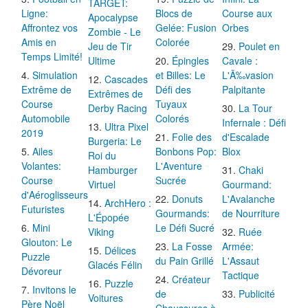
TARGET:
Ligne:
Blocs de
Course aux
Apocalypse
Affrontez vos
Gelée: Fusion
Orbes
Zombie - Le
Amis en
Colorée
Jeu de Tir
Poulet en
Temps Limité!
Ultime
Épingles
Cavale :
Simulation
et Billes: Le
L'Ã‰vasion
Cascades
Extrême de
Défi des
Palpitante
Extrêmes de
Course
Tuyaux
Derby Racing
La Tour
Automobile
Colorés
Infernale : Défi
Ultra Pixel
2019
Folie des
d'Escalade
Burgeria: Le
Ailes
Bonbons Pop:
Blox
Roi du
Volantes:
L'Aventure
Hamburger
Chaki
Course
Sucrée
Virtuel
Gourmand:
d'Aéroglisseurs
Donuts
L'Avalanche
ArchHero :
Futuristes
Gourmands:
de Nourriture
L'Épopée
Mini
Le Défi Sucré
Viking
Ruée
Glouton: Le
La Fosse
Armée:
Délices
Puzzle
du Pain Grillé
L'Assaut
Glacés Félin
Dévoreur
Tactique
Créateur
Puzzle
Invitons le
de
Publicité
Voitures
Père Noël