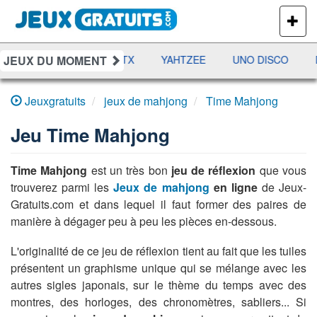
PLUS
DE
JEUX
JEUX DU MOMENT
AMES
RAMI
JETX
YAHTZEE
UNO DISCO
D
Jeuxgratuits
jeux de mahjong
Time Mahjong
Jeu
Time Mahjong
Time Mahjong
est un très bon
jeu de réflexion
que vous
trouverez parmi les
Jeux de mahjong
en ligne
de Jeux-
Gratuits.com et dans lequel il faut former des paires de
manière à dégager peu à peu les pièces en-dessous.
L'originalité de ce jeu de réflexion tient au fait que les tuiles
présentent un graphisme unique qui se mélange avec les
autres sigles japonais, sur le thème du temps avec des
montres, des horloges, des chronomètres, sabliers... Si