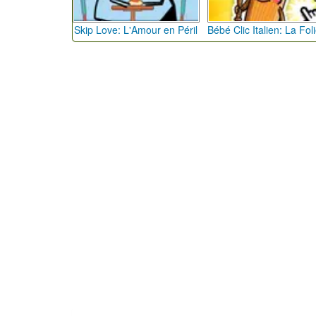
Skip Love: L'Amour en Péril