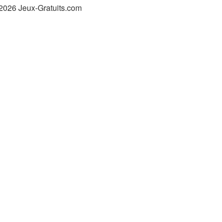
2026 Jeux-Gratuits.com