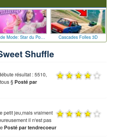
Défi de Mode: Star du Podium
Cascades Folles 3D
 Sweet Shuffle
bute résultat : 5510,
tous §
Posté par
e petit jeu,mais vraiment
reusement il n'est pas
re
Posté par tendrecoeur