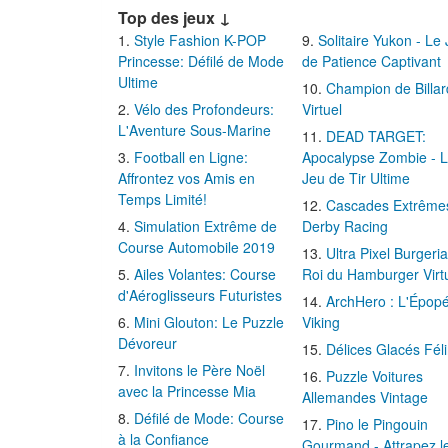
Top des jeux ↓
Style Fashion K-POP
Solitaire Yukon - Le
Princesse: Défilé de Mode
de Patience Captivant
Ultime
Champion de Billar
Vélo des Profondeurs:
Virtuel
L'Aventure Sous-Marine
DEAD TARGET:
Football en Ligne:
Apocalypse Zombie - 
Affrontez vos Amis en
Jeu de Tir Ultime
Temps Limité!
Cascades Extrême
Simulation Extrême de
Derby Racing
Course Automobile 2019
Ultra Pixel Burgeria
Ailes Volantes: Course
Roi du Hamburger Virt
d'Aéroglisseurs Futuristes
ArchHero : L'Épop
Mini Glouton: Le Puzzle
Viking
Dévoreur
Délices Glacés Fél
Invitons le Père Noël
Puzzle Voitures
avec la Princesse Mia
Allemandes Vintage
Défilé de Mode: Course
Pino le Pingouin
à la Confiance
Gourmand - Attrapez l