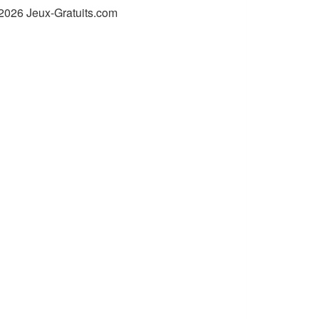
2026 Jeux-Gratuits.com