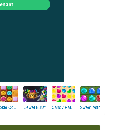
Jewel Burst
Cookie Connect
Candy Rain 5
Sweet Astronomy Donut Galaxy