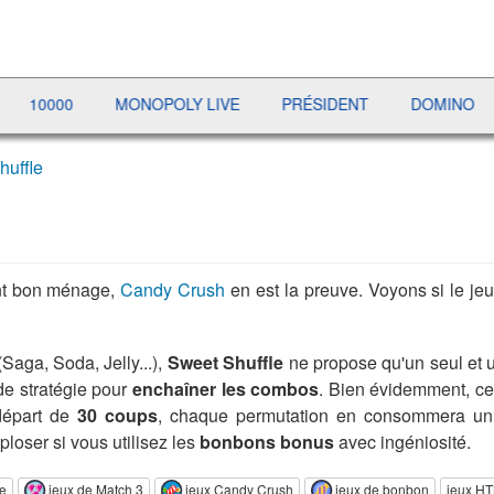
0
MONOPOLY LIVE
PRÉSIDENT
DOMINO
GOLD 
huffle
nt bon ménage,
Candy Crush
en est la preuve. Voyons si le je
Saga, Soda, Jelly...),
Sweet Shuffle
ne propose qu'un seul et un
de stratégie pour
enchaîner les combos
. Bien évidemment, ce 
 départ de
30 coups
, chaque permutation en consommera un, 
ploser si vous utilisez les
bonbons bonus
avec ingéniosité.
te
jeux de Match 3
jeux Candy Crush
jeux de bonbon
jeux H