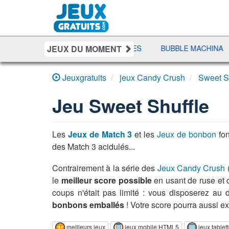
JEUX DU MOMENT
AHJONG
RÉCRÉ À LETTRES
BUBBLE MACHINA
1000
Jeuxgratuits
jeux Candy Crush
Sweet S
Jeu
Sweet Shuffle
Les
Jeux de Match 3
et les
Jeux de bonbon
fo
des Match 3 acidulés...
Contrairement à la série des
Jeux Candy Crush
(
le
meilleur score possible
en usant de ruse et 
coups n'était pas limité : vous disposerez au
bonbons emballés
! Votre score pourra aussi ex
meilleurs jeux
jeux mobile HTML5
jeux tablet