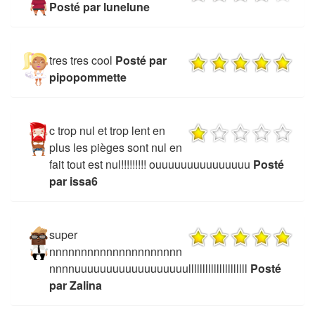
Posté par lunelune
tres tres cool
Posté par
pipopommette
c trop nul et trop lent en
plus les pièges sont nul en
fait tout est nul!!!!!!!!! ouuuuuuuuuuuuuuu
Posté
par issa6
super
nnnnnnnnnnnnnnnnnnnnn
nnnnuuuuuuuuuuuuuuuuuulllllllllllllllllllll
Posté
par Zalina