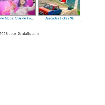
Défi de Mode: Star du Podium
Cascades Folles 3D
2026 Jeux-Gratuits.com