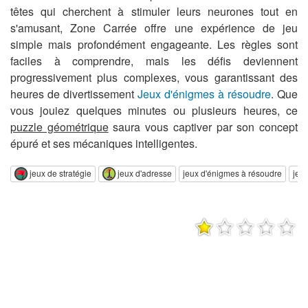
têtes qui cherchent à stimuler leurs neurones tout en
s'amusant, Zone Carrée offre une expérience de jeu
simple mais profondément engageante. Les règles sont
faciles à comprendre, mais les défis deviennent
progressivement plus complexes, vous garantissant des
heures de divertissement
Jeux d'énigmes à résoudre
. Que
vous jouiez quelques minutes ou plusieurs heures, ce
puzzle géométrique
saura vous captiver par son concept
épuré et ses mécaniques intelligentes.
jeux de stratégie
jeux d'adresse
jeux d'énigmes à résoudre
jeu