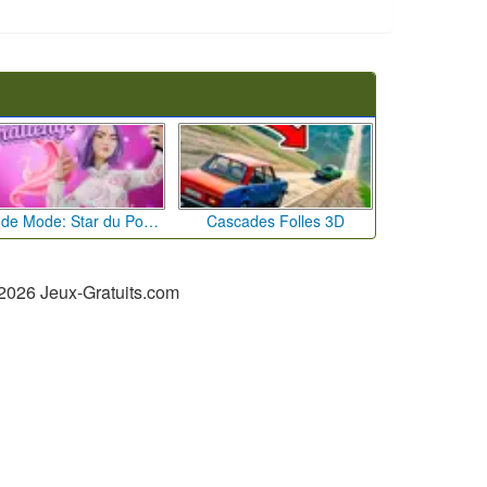
Défi de Mode: Star du Podium
Cascades Folles 3D
2026 Jeux-Gratuits.com