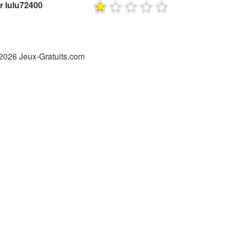
r lulu72400
2026 Jeux-Gratuits.com