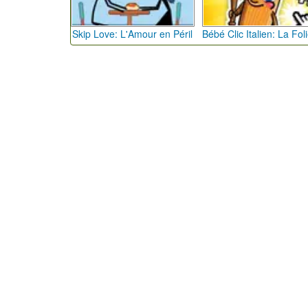
Skip Love: L'Amour en Péril