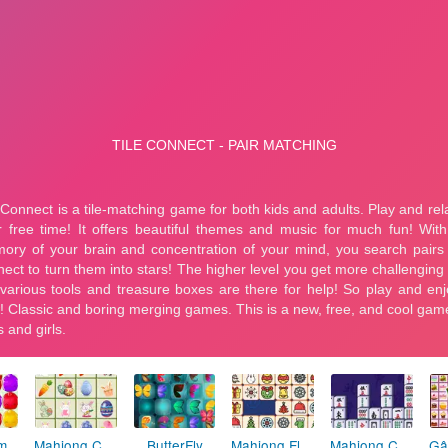
Mahjong Connect Joyeuses Pâques
ButterFly
Mahjong Flocons de Neige
Mahjong Connect Remastered
am