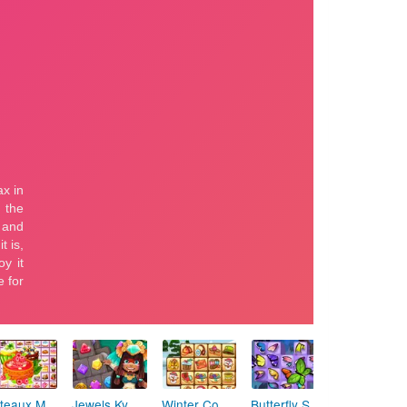
Gâteaux Mahjong Connect
Jewels Kyodai Mahjong
Winter Connect
Butterfly Shimai