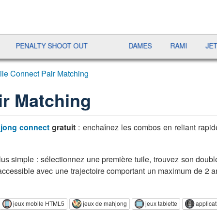
ALTY SHOOT OUT
DAMES
RAMI
JETX
Y
ile Connect Pair Matching
ir Matching
hjong connect
gratuit
: enchaînez les combos en reliant rapide
lus simple : sélectionnez une première tuile, trouvez son double
et accessible avec une trajectoire comportant un maximum de 2 a
jeux mobile HTML5
jeux de mahjong
jeux tablette
applicat