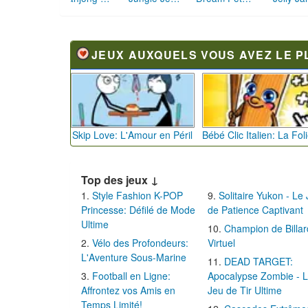
JEUX AUXQUELS VOUS AVEZ LE P
Skip Love: L'Amour en Péril
Top des jeux ↓
Style Fashion K-POP
Solitaire Yukon - Le
Princesse: Défilé de Mode
de Patience Captivant
Ultime
Champion de Billar
Vélo des Profondeurs:
Virtuel
L'Aventure Sous-Marine
DEAD TARGET:
Football en Ligne:
Apocalypse Zombie - 
Affrontez vos Amis en
Jeu de Tir Ultime
Temps Limité!