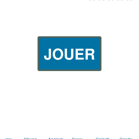
JOUER