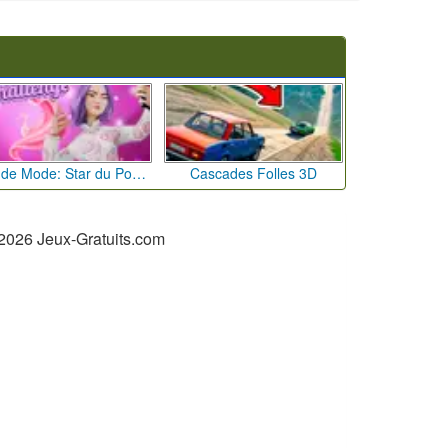
Défi de Mode: Star du Podium
Cascades Folles 3D
2026 Jeux-Gratuits.com