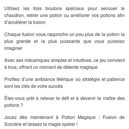
Utilisez les trois boutons spéciaux pour secouer le
chaudron, retirer une potion ou améliorer vos potions afin
d’accélérer la fusion
Chaque fusion vous rapproche un peu plus de la potion la
plus grande et la plus puissante que vous puissiez
imaginer
Avec ses mécaniques simples et intuitives, ce jeu convient
à tous, offrant un moment de détente magique
Profitez d’une ambiance féérique où stratégie et patience
sont les clés de votre succès
Êtes-vous prêt à relever le défi et à devenir le maître des
potions ?
Jouez dès maintenant à Potion Magique : Fusion de
Sorcière et laissez la magie opérer !