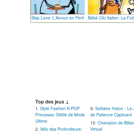
Skip Love: L'Amour en Péril
Top des jeux ↓
Style Fashion K-POP
Solitaire Yukon - Le
Princesse: Défilé de Mode
de Patience Captivant
Ultime
Champion de Billar
Vélo des Profondeurs:
Virtuel