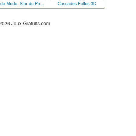
Défi de Mode: Star du Podium
Cascades Folles 3D
2026 Jeux-Gratuits.com