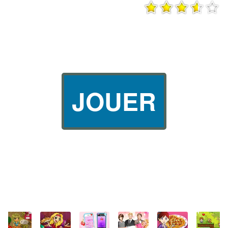
JOUER