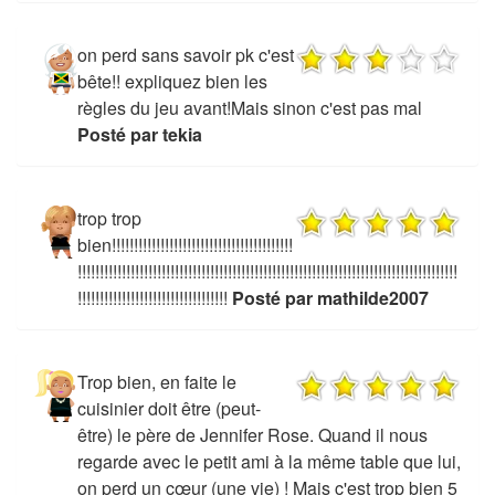
on perd sans savoir pk c'est
bête!! expliquez bien les
règles du jeu avant!Mais sinon c'est pas mal
Posté par tekia
trop trop
bien!!!!!!!!!!!!!!!!!!!!!!!!!!!!!!!!!!!!!!!!!
!!!!!!!!!!!!!!!!!!!!!!!!!!!!!!!!!!!!!!!!!!!!!!!!!!!!!!!!!!!!!!!!!!!!!!!!!!!!!!!!!!!!!!
!!!!!!!!!!!!!!!!!!!!!!!!!!!!!!!!!!
Posté par mathilde2007
Trop bien, en faite le
cuisinier doit être (peut-
être) le père de Jennifer Rose. Quand il nous
regarde avec le petit ami à la même table que lui,
on perd un cœur (une vie) ! Mais c'est trop bien 5