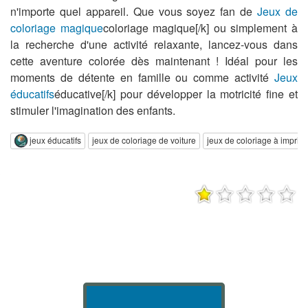
n'importe quel appareil. Que vous soyez fan de
Jeux de
coloriage magique
coloriage magique[/k] ou simplement à
la recherche d'une activité relaxante, lancez-vous dans
cette aventure colorée dès maintenant ! Idéal pour les
moments de détente en famille ou comme activité
Jeux
éducatifs
éducative[/k] pour développer la motricité fine et
stimuler l'imagination des enfants.
jeux éducatifs
jeux de coloriage de voiture
jeux de coloriage à imprim