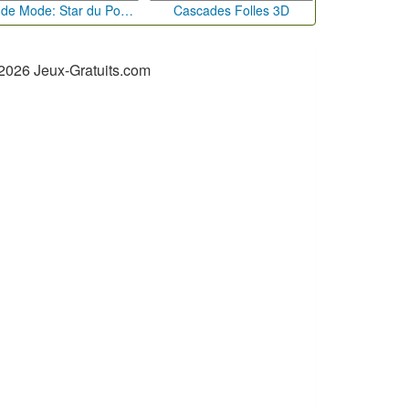
Défi de Mode: Star du Podium
Cascades Folles 3D
2026 Jeux-Gratuits.com