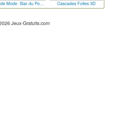
Défi de Mode: Star du Podium
Cascades Folles 3D
2026 Jeux-Gratuits.com