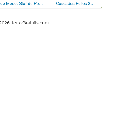
Défi de Mode: Star du Podium
Cascades Folles 3D
2026 Jeux-Gratuits.com