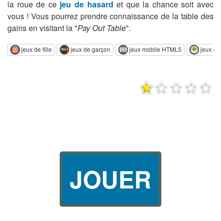
la roue de ce
jeu de hasard
et que la chance soit avec
vous ! Vous pourrez prendre connaissance de la table des
gains en visitant la "
Pay Out Table
".
jeux de fille
jeux de garçon
jeux mobile HTML5
jeux de
JOUER