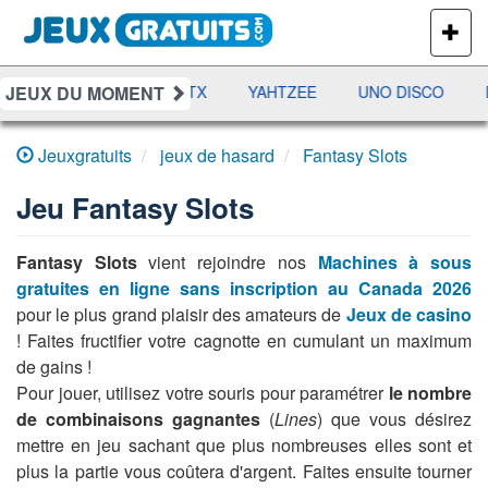
PLUS
DE
JEUX
JEUX DU MOMENT
AMES
RAMI
JETX
YAHTZEE
UNO DISCO
D
Jeuxgratuits
jeux de hasard
Fantasy Slots
Jeu
Fantasy Slots
Fantasy Slots
vient rejoindre nos
Machines à sous
gratuites en ligne sans inscription au Canada 2026
pour le plus grand plaisir des amateurs de
Jeux de casino
! Faites fructifier votre cagnotte en cumulant un maximum
de gains !
Pour jouer, utilisez votre souris pour paramétrer
le nombre
de combinaisons gagnantes
(
Lines
) que vous désirez
mettre en jeu sachant que plus nombreuses elles sont et
plus la partie vous coûtera d'argent. Faites ensuite tourner