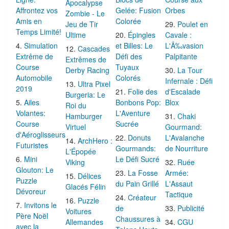
Apocalypse
Affrontez vos
Gelée: Fusion
Orbes
Zombie - Le
Amis en
Colorée
Jeu de Tir
Poulet en
Temps Limité!
Ultime
Épingles
Cavale :
Simulation
et Billes: Le
L'Ã‰vasion
Cascades
Extrême de
Défi des
Palpitante
Extrêmes de
Course
Tuyaux
Derby Racing
La Tour
Automobile
Colorés
Infernale : Défi
Ultra Pixel
2019
Folie des
d'Escalade
Burgeria: Le
Ailes
Bonbons Pop:
Blox
Roi du
Volantes:
L'Aventure
Hamburger
Chaki
Course
Sucrée
Virtuel
Gourmand:
d'Aéroglisseurs
Donuts
L'Avalanche
ArchHero :
Futuristes
Gourmands:
de Nourriture
L'Épopée
Mini
Le Défi Sucré
Viking
Ruée
Glouton: Le
La Fosse
Armée:
Délices
Puzzle
du Pain Grillé
L'Assaut
Glacés Félin
Dévoreur
Tactique
Créateur
Puzzle
Invitons le
de
Publicité
Voitures
Père Noël
Chaussures à
Allemandes
CGU
avec la