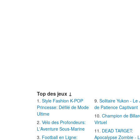
Top des jeux ↓
Style Fashion K-POP
Solitaire Yukon - Le
Princesse: Défilé de Mode
de Patience Captivant
Ultime
Champion de Billar
Vélo des Profondeurs:
Virtuel
L'Aventure Sous-Marine
DEAD TARGET:
Football en Ligne:
Apocalypse Zombie - 