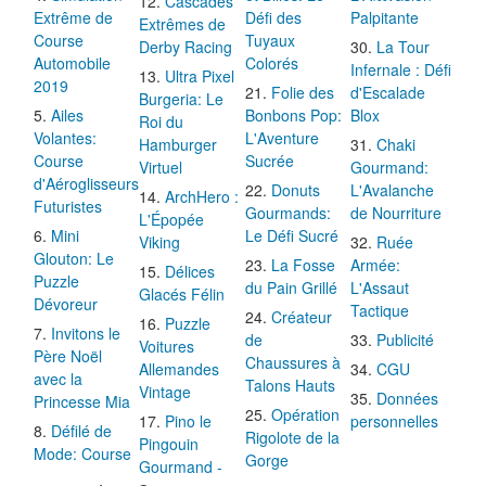
Cascades
Extrême de
Défi des
Palpitante
Extrêmes de
Course
Tuyaux
Derby Racing
La Tour
Automobile
Colorés
Infernale : Défi
Ultra Pixel
2019
Folie des
d'Escalade
Burgeria: Le
Ailes
Bonbons Pop:
Blox
Roi du
Volantes:
L'Aventure
Hamburger
Chaki
Course
Sucrée
Virtuel
Gourmand:
d'Aéroglisseurs
Donuts
L'Avalanche
ArchHero :
Futuristes
Gourmands:
de Nourriture
L'Épopée
Mini
Le Défi Sucré
Viking
Ruée
Glouton: Le
La Fosse
Armée:
Délices
Puzzle
du Pain Grillé
L'Assaut
Glacés Félin
Dévoreur
Tactique
Créateur
Puzzle
Invitons le
de
Publicité
Voitures
Père Noël
Chaussures à
Allemandes
CGU
avec la
Talons Hauts
Vintage
Données
Princesse Mia
Opération
Pino le
personnelles
Défilé de
Rigolote de la
Pingouin
Mode: Course
Gorge
Gourmand -