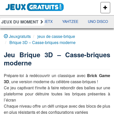
PLUS
DE
JEUX
JEUX DU MOMENT
DAMES
RAMI
JETX
YAHTZEE
UNO DISCO
Jeuxgratuits
jeux de casse-brique
Brique 3D – Casse-briques moderne
Jeu
Brique 3D – Casse-briques
moderne
Prépare-toi à redécouvrir un classique avec
Brick Game
3D
, une version moderne du célèbre casse-briques !
Ce jeu captivant t'invite à faire rebondir des balles sur une
plateforme pour détruire toutes les briques présentes à
l’écran
Chaque niveau offre un défi unique avec des blocs de plus
en plus résistants et des configurations variées