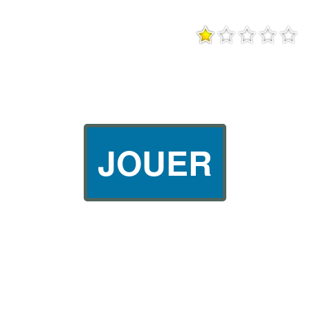
JOUER