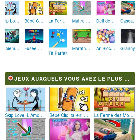
Skip Love: L'Amour en Péril
Bébé Clic Italien: La Folie des Petits Bambins
La Ferme des Mots - Cultivez votre Vocabulaire
Maître de la Destruction: Fusion de Pioches
Défi de Mode: Star du Podium
Cascades Folles 3D
Aboiement Stellaire : Aventure Canine
Fusée Chromatique: La Course des Couleurs
Marathon Champion io
AniBlocos: Connecte les Animaux Mignons!
Granny Revient 3D : Destin Maléfique
Tir Parfait
JEUX AUXQUELS VOUS AVEZ LE PLUS JOUÉ
Skip Love: L'Amour en Péril
Bébé Clic Italien: La Folie des Petits Bambins
La Ferme des Mots - Cultivez votre Vocabulaire