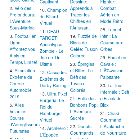
Captivant
Dessine:
Fighter:
Vélo des
Apprends à
Combat
Champion
Profondeurs:
Tracer les
Aérien en
de Billard
L'Aventure
Chiffres en
Mode Rétro
Virtuel
Sous-Marine
t'Amusant
Tunnel
DEAD
Football en
Puzzle de
Infini: La
TARGET:
Ligne:
Blocs de
Course aux
Apocalypse
Affrontez vos
Gelée: Fusion
Orbes
Zombie - Le
Amis en
Colorée
Jeu de Tir
Poulet en
Temps Limité!
Ultime
Épingles
Cavale :
Simulation
et Billes: Le
L'Ã‰vasion
Cascades
Extrême de
Défi des
Palpitante
Extrêmes de
Course
Tuyaux
Derby Racing
La Tour
Automobile
Colorés
Infernale : Défi
Ultra Pixel
2019
Folie des
d'Escalade
Burgeria: Le
Ailes
Bonbons Pop:
Blox
Roi du
Volantes:
L'Aventure
Hamburger
Chaki
Course
Sucrée
Virtuel
Gourmand:
d'Aéroglisseurs
Donuts
L'Avalanche
ArchHero :
Futuristes
Gourmands:
de Nourriture
L'Épopée