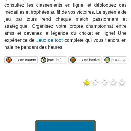
consultez les classements en ligne, et débloquez des
médailles et trophées au fil de vos victoires. Le système de
jeu par tours rend chaque match passionnant et
stratégique. Organisez votre propre championnat entre
amis et devenez la légende du cricket en ligne! Une
expérience de
Jeux de foot
complète qui vous tiendra en
haleine pendant des heures.
jeux de course
jeux de foot
jeux de basket
jeux de gest