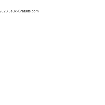
Défi de Mode: Star du Podium
Cascades Folles 3D
2026 Jeux-Gratuits.com