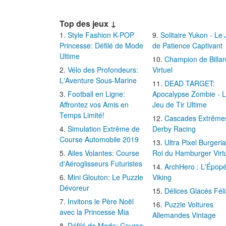
Skip Love: L'Amour en Péril
Top des jeux ↓
Style Fashion K-POP
Solitaire Yukon - Le
Princesse: Défilé de Mode
de Patience Captivant
Ultime
Champion de Billar
Vélo des Profondeurs:
Virtuel
L'Aventure Sous-Marine
DEAD TARGET:
Football en Ligne:
Apocalypse Zombie - 
Affrontez vos Amis en
Jeu de Tir Ultime
Temps Limité!
Cascades Extrême
Simulation Extrême de
Derby Racing
Course Automobile 2019
Ultra Pixel Burgeria
Ailes Volantes: Course
Roi du Hamburger Virt
d'Aéroglisseurs Futuristes
ArchHero : L'Épop
Mini Glouton: Le Puzzle
Viking
Dévoreur
Délices Glacés Fél
Invitons le Père Noël
Puzzle Voitures
avec la Princesse Mia
Allemandes Vintage