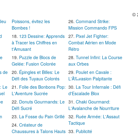
Bébé Clic Italien: La Folie des Petits Bambins
La Ferme des Mots - Cultivez votre Vocabulaire
Maître de la Destruction: Fusion de Pioches
© 
 Jeu
Poissons, évitez les
Command Strike:
Bombes !
Mission Commando FPS
d
123 Dessine: Apprends
Pixel Jet Fighter:
à Tracer les Chiffres en
Combat Aérien en Mode
t'Amusant
Rétro
Le
Puzzle de Blocs de
Tunnel Infini: La Course
Gelée: Fusion Colorée
aux Orbes
s de
Épingles et Billes: Le
Poulet en Cavale :
Défi des Tuyaux Colorés
L'Ã‰vasion Palpitante
: Le
Folie des Bonbons Pop:
La Tour Infernale : Défi
uel
L'Aventure Sucrée
d'Escalade Blox
ée
Donuts Gourmands: Le
Chaki Gourmand:
Défi Sucré
L'Avalanche de Nourriture
in
La Fosse du Pain Grillé
Ruée Armée: L'Assaut
Tactique
Créateur de
Chaussures à Talons Hauts
Publicité