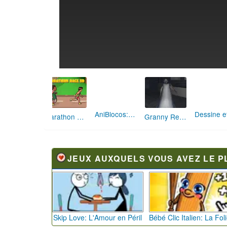
Marathon Champion io
AniBlocos: Connecte les Animaux Mignons!
Granny Revient 3D : Destin Maléfique
JEUX AUXQUELS VOUS AVEZ LE P