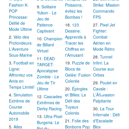
Fashion K-
Poissons,
Strike: Mission
Solitaire
POP
évitez les
Commando
Yukon - Le
Princesse:
Bombes !
FPS
Jeu de
Défilé de
Patience
123
Pixel Jet
Mode Ultime
Captivant
Dessine:
Fighter:
Vélo des
Apprends à
Combat
Champion
Profondeurs:
Tracer les
Aérien en
de Billard
L'Aventure
Chiffres en
Mode Rétro
Virtuel
Sous-Marine
t'Amusant
Tunnel
DEAD
Football en
Puzzle de
Infini: La
TARGET:
Ligne:
Blocs de
Course aux
Apocalypse
Affrontez vos
Gelée: Fusion
Orbes
Zombie - Le
Amis en
Colorée
Jeu de Tir
Poulet en
Temps Limité!
Ultime
Épingles
Cavale :
Simulation
et Billes: Le
L'Ã‰vasion
Cascades
Extrême de
Défi des
Palpitante
Extrêmes de
Course
Tuyaux
Derby Racing
La Tour
Automobile
Colorés
Infernale : Défi
Ultra Pixel
2019
Folie des
d'Escalade
Burgeria: Le
Ailes
Bonbons Pop:
Blox
Roi du