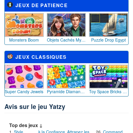
JEUX DE PATIENCE
Monsters Boom
Objets Cachés Mystérieux Incident
Puzzle Drop Egypt
JEUX CLASSIQUES
Super Candy Jewels
Pyramide Diamants Challenge
Toy Space Bricks Breaker
Avis sur le jeu Yatzy
Top des jeux ↓
Style
à la Confiance
Attrapez les
Command