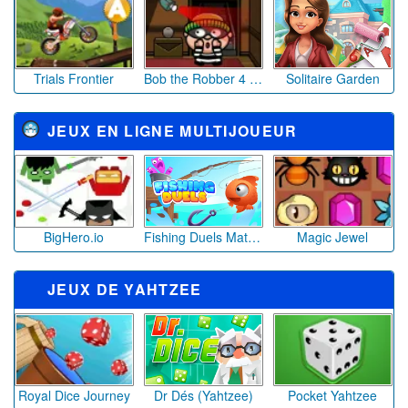
Trials Frontier
Bob the Robber 4 Japan
Solitaire Garden
JEUX EN LIGNE MULTIJOUEUR
BigHero.io
Fishing Duels Match 3
Magic Jewel
JEUX DE YAHTZEE
Royal Dice Journey
Dr Dés (Yahtzee)
Pocket Yahtzee