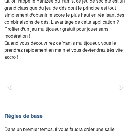
Qu'on l'appelle Yahtzee ou Yam's, ce jeu de société est un
grand classique du jeu de dés dont le principe est tout
simplement d'obtenir le score le plus haut en réalisant des
combinaisons de dés. L'avantage de cette application ?
Profiter d'un jeu multijoueur gratuit pour jouer sans
modération !
Quand vous découvrirez ce Yam's multijoueur, vous le
prendrez rapidement en main et vous deviendrez très vite
accro !
Précédent
Sui
Règles de base
Dans un premier temps, il vous faudra créer une salle