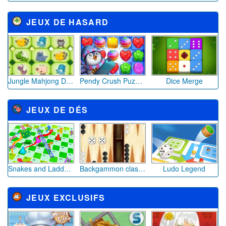
JEUX DE HASARD
Jungle Mahjong Deluxe
Pendy Crush Puzzle Match
Dice Merge
JEUX DE DÉS
Snakes and Ladders
Backgammon classique
Ludo Legend
JEUX EXCLUSIFS