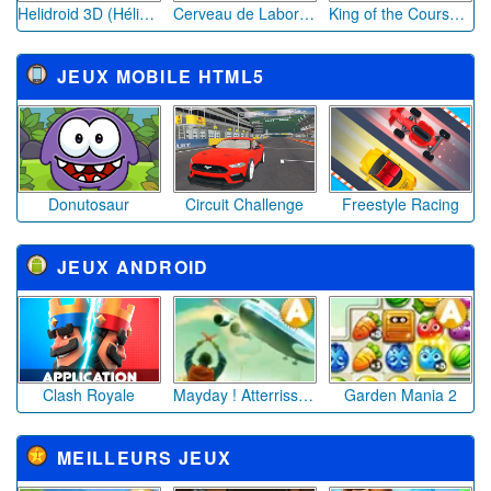
Helidroid 3D (Hélicoptère RC)
Cerveau de Laboratoire (Brain Lab)
King of the Course Golf
JEUX MOBILE HTML5
Donutosaur
Circuit Challenge
Freestyle Racing
JEUX ANDROID
Clash Royale
Mayday ! Atterrissage forcé
Garden Mania 2
MEILLEURS JEUX