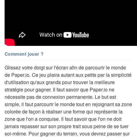
Comment jouer ?
Glissez votre doigt sur l'écran afin de parcourir le monde
de Paper.io. Ce jeu plaira autant aux petits par la simplicité
d'utilisation qu'aux grands pour trouver la meilleure
stratégie pour gagner. Il faut savoir que Paper.io ne
nécessite pas de connexion permanente. Le but est
simple, il faut parcourir le monde tout en rejoignant sa zone
colorée de façon à réaliser une forme qui représente la
zone que l'on a conquise. Il faut savoir que l'on ne doit
jamais repasser sur son propre trait sous peine de se tuer
soi-même. Pour gagner du terrain, vous devrez passer sur