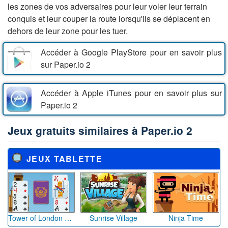
les zones de vos adversaires pour leur voler leur terrain
conquis et leur couper la route lorsqu'ils se déplacent en
dehors de leur zone pour les tuer.
Accéder à Google PlayStore pour en savoir plus
sur Paper.io 2
Accéder à Apple iTunes pour en savoir plus sur
Paper.io 2
Jeux gratuits similaires à Paper.io 2
JEUX TABLETTE
Tower of London Solitaire
Sunrise Village
Ninja Time