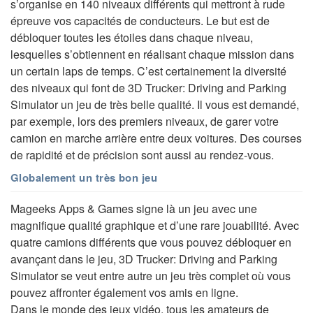
s’organise en 140 niveaux différents qui mettront à rude
épreuve vos capacités de conducteurs. Le but est de
débloquer toutes les étoiles dans chaque niveau,
lesquelles s’obtiennent en réalisant chaque mission dans
un certain laps de temps. C’est certainement la diversité
des niveaux qui font de 3D Trucker: Driving and Parking
Simulator un jeu de très belle qualité. Il vous est demandé,
par exemple, lors des premiers niveaux, de garer votre
camion en marche arrière entre deux voitures. Des courses
de rapidité et de précision sont aussi au rendez-vous.
Globalement un très bon jeu
Mageeks Apps & Games signe là un jeu avec une
magnifique qualité graphique et d’une rare jouabilité. Avec
quatre camions différents que vous pouvez débloquer en
avançant dans le jeu, 3D Trucker: Driving and Parking
Simulator se veut entre autre un jeu très complet où vous
pouvez affronter également vos amis en ligne.
Dans le monde des jeux vidéo, tous les amateurs de