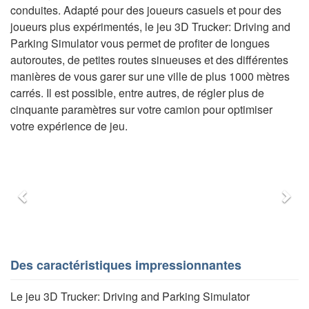
conduites. Adapté pour des joueurs casuels et pour des
joueurs plus expérimentés, le jeu 3D Trucker: Driving and
Parking Simulator vous permet de profiter de longues
autoroutes, de petites routes sinueuses et des différentes
manières de vous garer sur une ville de plus 1000 mètres
carrés. Il est possible, entre autres, de régler plus de
cinquante paramètres sur votre camion pour optimiser
votre expérience de jeu.
Précédent
Sui
Des caractéristiques impressionnantes
Le jeu 3D Trucker: Driving and Parking Simulator