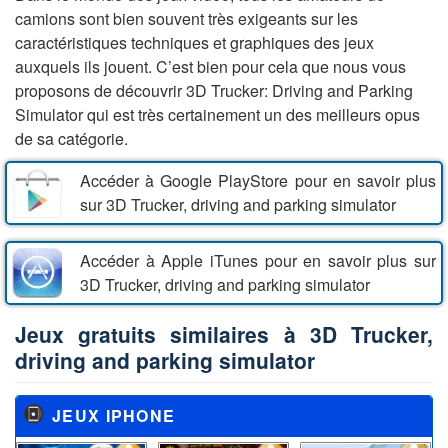
camions sont bien souvent très exigeants sur les
caractéristiques techniques et graphiques des jeux
auxquels ils jouent. C’est bien pour cela que nous vous
proposons de découvrir 3D Trucker: Driving and Parking
Simulator qui est très certainement un des meilleurs opus
de sa catégorie.
Accéder à Google PlayStore pour en savoir plus
sur 3D Trucker, driving and parking simulator
Accéder à Apple iTunes pour en savoir plus sur
3D Trucker, driving and parking simulator
Jeux gratuits similaires à 3D Trucker,
driving and parking simulator
JEUX IPHONE