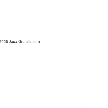
2026 Jeux-Gratuits.com